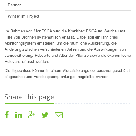
Partner
Winzer im Projekt
Im Rahmen von MonESCA wird die Krankheit ESCA im Weinbau mit
Hilfe von Drohnen systematisch erfasst. Dabei soll ein jährliches
Monitoringsystem entstehen, um die räumliche Ausbreitung, die
Änderung zwischen verschiedenen Jahren und die Auswirkungen von
Jahreswitterung, Rebsorte und Alter der Pflanze sowie die ökonomische
Relevanz erfasst werden.
Die Ergebnisse können in einem Visualisierungstool passwortgeschützt
eingesehen und Handlungsempfehlungen abgeleitet werden.
Share this page