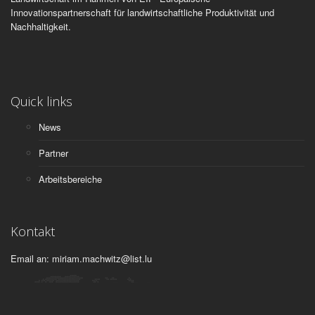
Innovationspartnerschaft für landwirtschaftliche Produktivität und
Nachhaltigkeit.
Quick links
News
Partner
Arbeitsbereiche
Kontakt
Email an: miriam.machwitz@list.lu